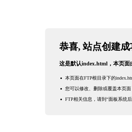
恭喜, 站点创建
这是默认index.html，本
本页面在FTP根目录下的index.ht
您可以修改、删除或覆盖本页面
FTP相关信息，请到“面板系统后台 